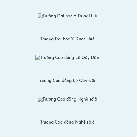
Trường Đại học Y Dược Huế
Trường Cao đẳng Lê Qúy Đôn
Trường Cao đẳng Nghề số 8