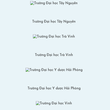
Trường Đại học Tây Nguyên
Trường Đại học Trà Vinh
Trường Đại học Y dược Hải Phòng